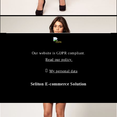
GDPR
Our website is GDPR compliant.
Read our policy.
My personal data
Seliton E-commerce Solution