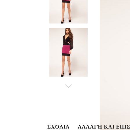
ΣΧΌΛΙΑ
ΑΛΛΑΓΉ ΚΑΙ ΕΠΙ