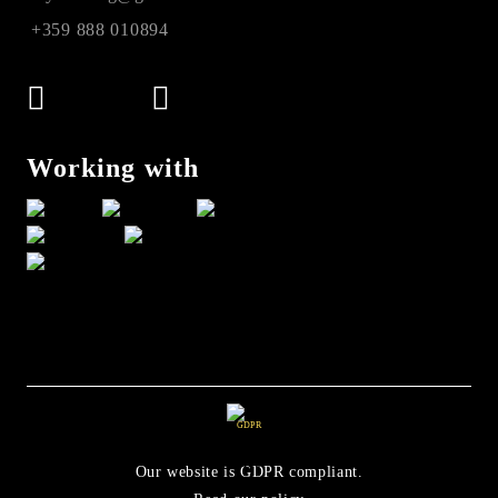
+359 888 010894
Working with
GDPR
Our website is GDPR compliant.