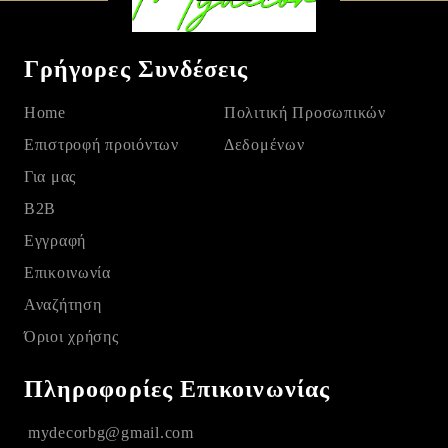
Γρήγορες Συνδέσεις
Home
Πολιτική Προσωπικών
Eπιστροφή προιόντων
Δεδομένων
Για μας
B2B
Εγγραφή
Επικοινωνία
Αναζήτηση
Όριοι χρήσης
Πληροφορίες Επικοινωνίας
mydecorbg@gmail.com