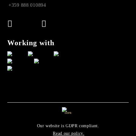
+359 888 010894
Working with
GDPR
Our website is GDPR compliant.
Read our policy.