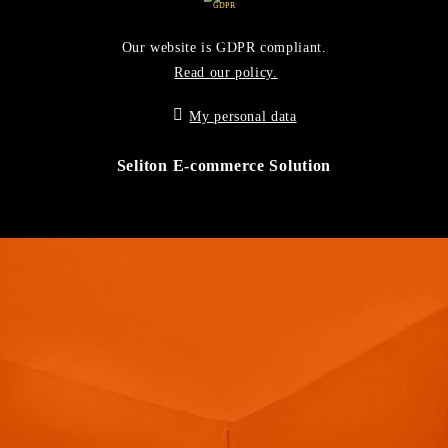
GDPR
Our website is GDPR compliant.
Read our policy.
My personal data
Seliton E-commerce Solution