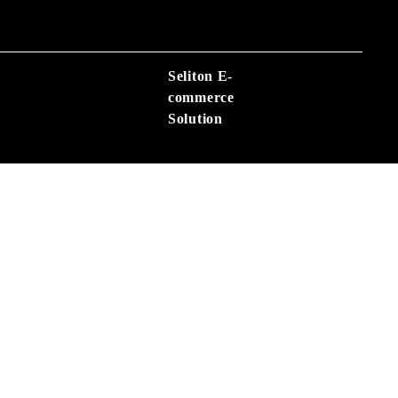
Seliton E-
commerce
Solution