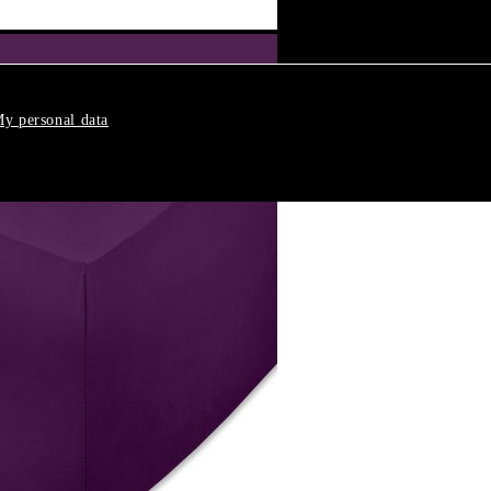
y personal data