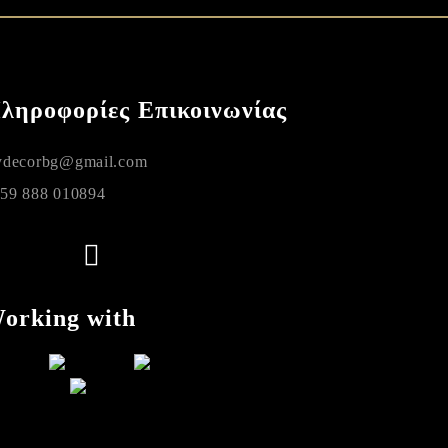
ληροφορίες Επικοινωνίας
decorbg@gmail.com
59 888 010894
orking with