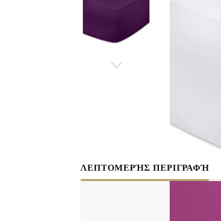
ΛΕΠΤΟΜΕΡΉΣ ΠΕΡΙΓΡΑΦΉ