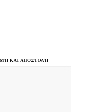
ΜΉ ΚΑΙ ΑΠΟΣΤΟΛΉ