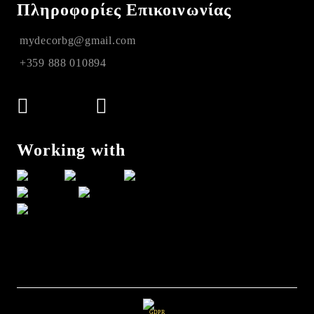
Πληροφορίες Επικοινωνίας
mydecorbg@gmail.com
+359 888 010894
Working with
GDPR