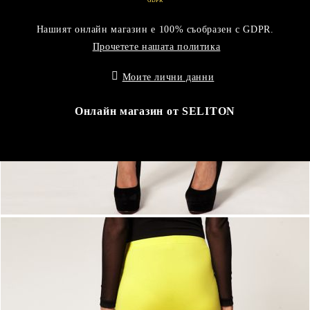
GDPR
Нашият онлайн магазин е 100% съобразен с GDPR.
Прочетете нашата политика
Моите лични данни
Онлайн магазин от SELITON