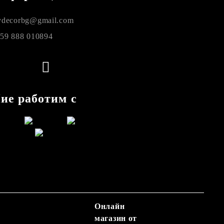
decorbg@gmail.com
59 888 010894
ие работим с
Онлайн
магазин от