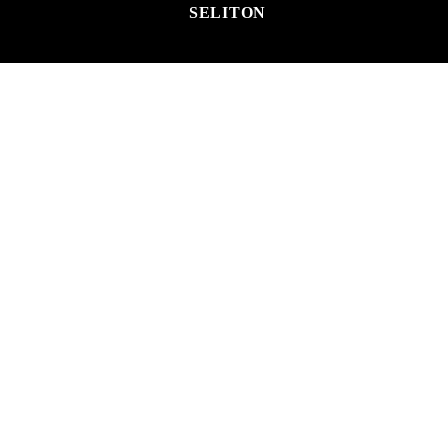
SELITON