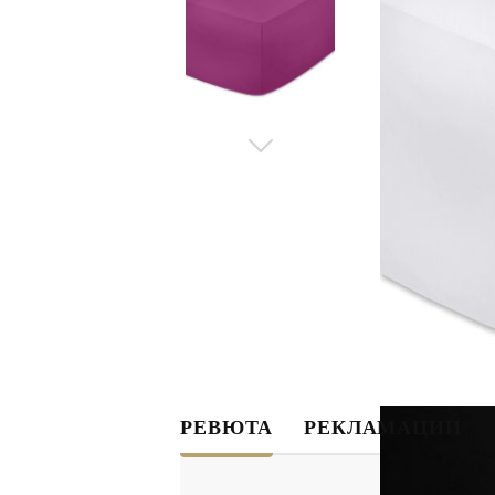
РЕВЮТА
РЕКЛАМАЦИИ