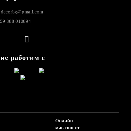
decorbg@gmail.com
59 888 010894
ие работим с
Онлайн
магазин от