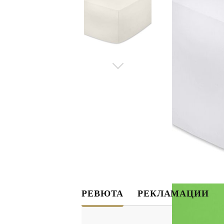
РЕВЮТА
РЕКЛАМАЦИИ