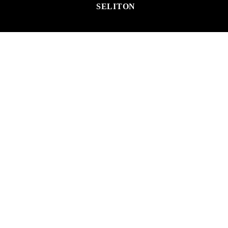
SELITON