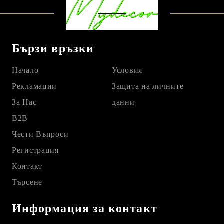
Бързи връзки
Начало
Условия
Рекламации
Защита на личните
За Нас
данни
B2B
Чести Въпроси
Регистрация
Контакт
Търсене
Информация за контакт