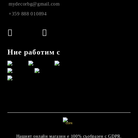
mydecorbg@gmail.com
+359 888 010894
Ние работим с
GDPR
Нашият онлайн магазин е 100% съобразен с GDPR.