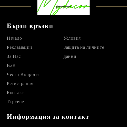
Бързи връзки
Начало
Условия
Рекламации
Защита на личните
За Нас
данни
B2B
Чести Въпроси
Регистрация
Контакт
Търсене
Информация за контакт