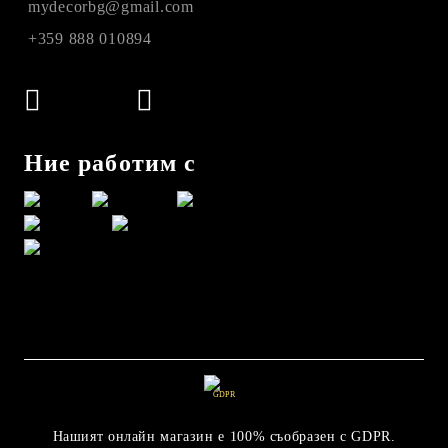
mydecorbg@gmail.com
+359 888 010894
Ние работим с
GDPR
Нашият онлайн магазин е 100% съобразен с GDPR.