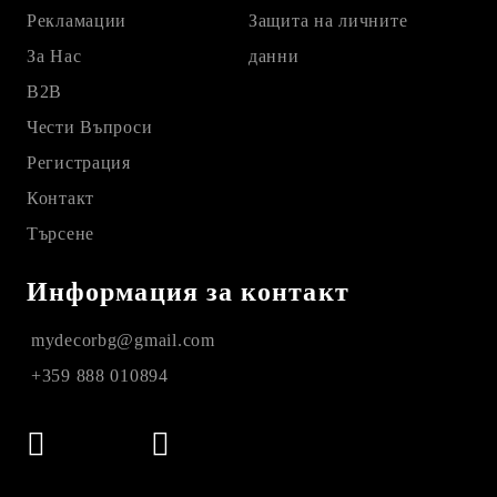
Рекламации
Защита на личните
За Нас
данни
B2B
Чести Въпроси
Регистрация
Контакт
Търсене
Информация за контакт
mydecorbg@gmail.com
+359 888 010894