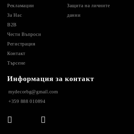
Рекламации
Защита на личните
За Нас
данни
B2B
Чести Въпроси
Регистрация
Контакт
Търсене
Информация за контакт
mydecorbg@gmail.com
+359 888 010894